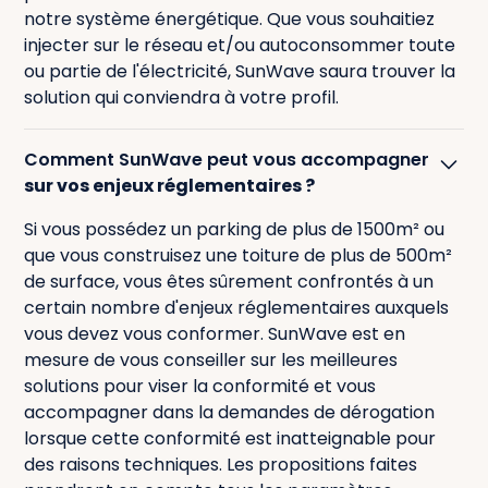
notre système énergétique. Que vous souhaitiez
injecter sur le réseau et/ou autoconsommer toute
ou partie de l'électricité, SunWave saura trouver la
solution qui conviendra à votre profil.
Comment SunWave peut vous accompagner
sur vos enjeux réglementaires ?
Si vous possédez un parking de plus de 1500m² ou
que vous construisez une toiture de plus de 500m²
de surface, vous êtes sûrement confrontés à un
certain nombre d'enjeux réglementaires auxquels
vous devez vous conformer. SunWave est en
mesure de vous conseiller sur les meilleures
solutions pour viser la conformité et vous
accompagner dans la demandes de dérogation
lorsque cette conformité est inatteignable pour
des raisons techniques. Les propositions faites