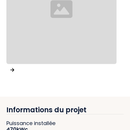
Informations du projet
Puissance installée
470
kWc