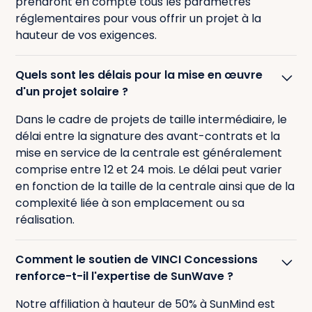
prendront en compte tous les paramètres
réglementaires pour vous offrir un projet à la
hauteur de vos exigences.
Quels sont les délais pour la mise en œuvre
d'un projet solaire ?
Dans le cadre de projets de taille intermédiaire, le
délai entre la signature des avant-contrats et la
mise en service de la centrale est généralement
comprise entre 12 et 24 mois. Le délai peut varier
en fonction de la taille de la centrale ainsi que de la
complexité liée à son emplacement ou sa
réalisation.
Comment le soutien de VINCI Concessions
renforce-t-il l'expertise de SunWave ?
Notre affiliation à hauteur de 50% à SunMind est