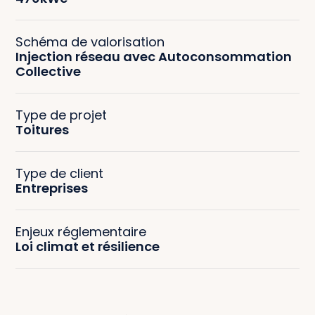
Schéma de valorisation
Injection réseau avec Autoconsommation
Collective
Type de projet
Toitures
Type de client
Entreprises
Enjeux réglementaire
Loi climat et résilience