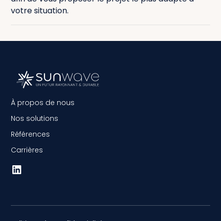
votre situation.
À propos de nous
Nos solutions
Références
Carrières