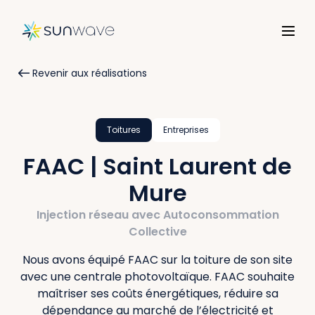
Revenir aux réalisations
Toitures
Entreprises
FAAC | Saint Laurent de
Mure
Injection réseau avec Autoconsommation
Collective
Nous avons équipé FAAC sur la toiture de son site
avec une centrale photovoltaïque. FAAC souhaite
maîtriser ses coûts énergétiques, réduire sa
dépendance au marché de l’électricité et