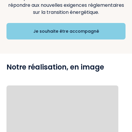
répondre aux nouvelles exigences réglementaires
sur la transition énergétique.
Je souhaite être accompagné
Notre réalisation, en image