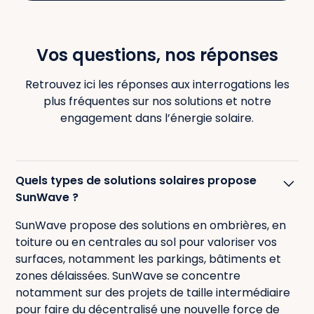
Vos questions, nos réponses
Retrouvez ici les réponses aux interrogations les
plus fréquentes sur nos solutions et notre
engagement dans l’énergie solaire.
Quels types de solutions solaires propose
SunWave ?
SunWave propose des solutions en ombrières, en
toiture ou en centrales au sol pour valoriser vos
surfaces, notamment les parkings, bâtiments et
zones délaissées. SunWave se concentre
notamment sur des projets de taille intermédiaire
pour faire du décentralisé une nouvelle force de