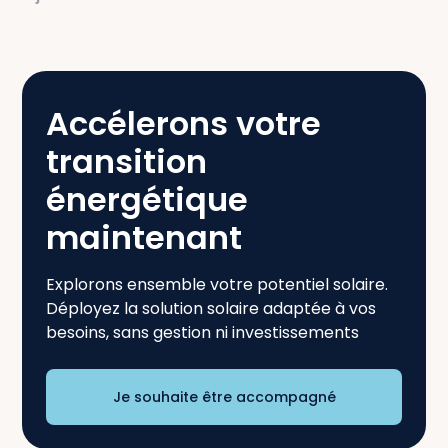
Accélerons votre
transition
énergétique
maintenant
Explorons ensemble votre potentiel solaire.
Déployez la solution solaire adaptée à vos
besoins, sans gestion ni investissements
Je souhaite être accompagné