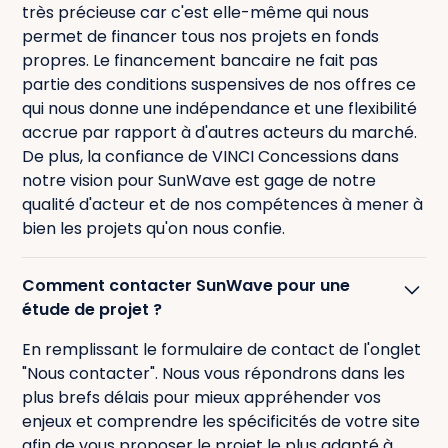
très précieuse car c'est elle-même qui nous
permet de financer tous nos projets en fonds
propres. Le financement bancaire ne fait pas
partie des conditions suspensives de nos offres ce
qui nous donne une indépendance et une flexibilité
accrue par rapport à d'autres acteurs du marché.
De plus, la confiance de VINCI Concessions dans
notre vision pour SunWave est gage de notre
qualité d'acteur et de nos compétences à mener à
bien les projets qu'on nous confie.
Comment contacter SunWave pour une
étude de projet ?
En remplissant le formulaire de contact de l'onglet
"Nous contacter". Nous vous répondrons dans les
plus brefs délais pour mieux appréhender vos
enjeux et comprendre les spécificités de votre site
afin de vous proposer le projet le plus adapté à