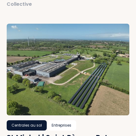
Collective
Centrales au sol
Entreprises